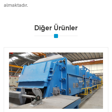
almaktadır.
Diğer Ürünler