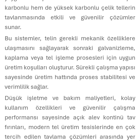
karbonlu hem de yüksek karbonlu çelik tellerin
tavlanmasında etkili ve güvenilir çözümler
sunar.
Bu sistemler, telin gerekli mekanik özelliklere
ulaşmasını sağlayarak sonraki galvanizleme,
kaplama veya tel işleme prosesleri için uygun
üretim koşulları oluşturur. Sürekli çalışma yapısı
sayesinde üretim hattında proses stabilitesi ve
verimlilik sağlar.
Düşük işletme ve bakım maliyetleri, kolay
kullanım özellikleri ve güvenilir çalışma
performansı sayesinde açık alev kontinü tav
fırınları, modern tel üretim tesislerinde en çok
tercih edilen tavlama çözümleri arasında yer