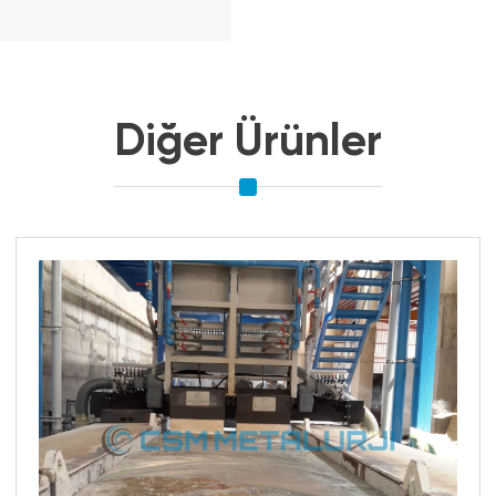
Diğer Ürünler